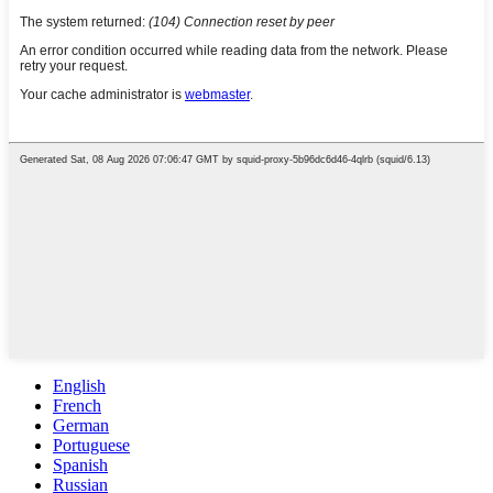
English
French
German
Portuguese
Spanish
Russian